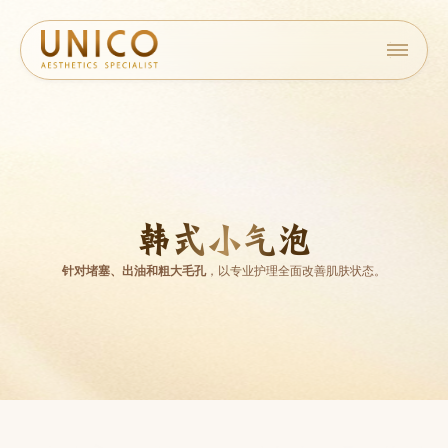
韩式小气泡
针对堵塞、出油和粗大毛孔
，以专业护理全面改善肌肤状态。