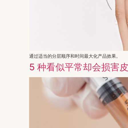
通过适当的分层顺序和时间最大化产品效果。
5 种看似平常却会损害