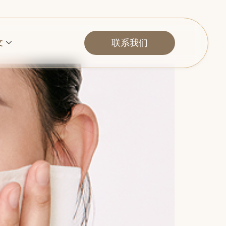
联系我们
文