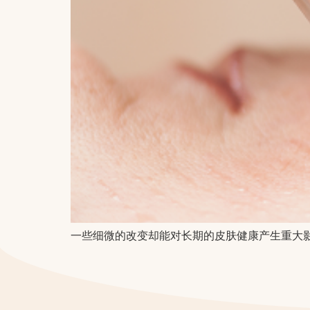
一些细微的改变却能对长期的皮肤健康产生重大