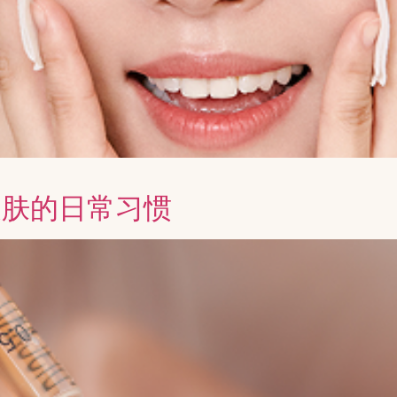
皮肤的日常习惯